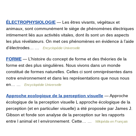
ÉLECTROPHYSIOLOGIE
— Les êtres vivants, végétaux et
animaux, sont communément le siège de phénomènes électriques
intimement liés aux activités vitales, dont ils sont un des aspects
les plus révélateurs. On met ces phénomènes en évidence à l’aide
d’électrodes… …
Encyclopédie Universelle
FORME
— L’histoire du concept de forme et des théories de la
forme est des plus singulières. Nous vivons dans un monde
constitué de formes naturelles. Celles ci sont omniprésentes dans
notre environnement et dans les représentations que nous nous
en… …
Encyclopédie Universelle
Approche ecologique de la perception visuelle
— Approche
écologique de la perception visuelle L approche écologique de la
perception (et en particulier visuelle) a été proposée par James J.
Gibson et fonde son analyse de la perception sur les rapports
entre l animal et l environnement. Cette… …
Wikipédia en Français